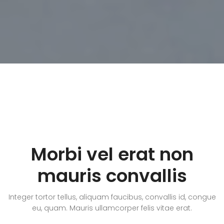
Morbi vel erat non
mauris convallis
Integer tortor tellus, aliquam faucibus, convallis id, congue
eu, quam. Mauris ullamcorper felis vitae erat.