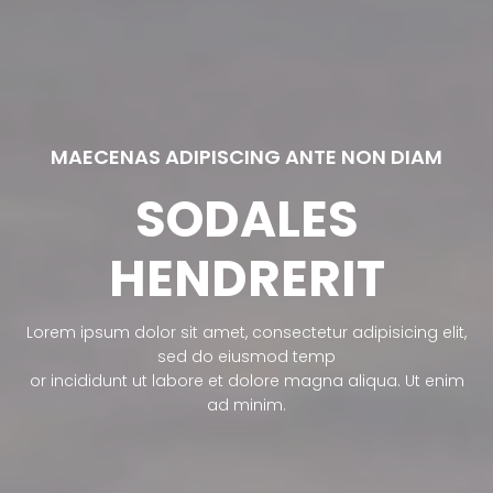
MAECENAS ADIPISCING ANTE NON DIAM
SODALES
HENDRERIT
Lorem ipsum dolor sit amet, consectetur adipisicing elit,
sed do eiusmod temp
or incididunt ut labore et dolore magna aliqua. Ut enim
ad minim.